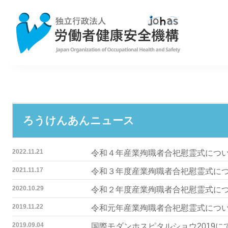
ろうけんあんニュース
2022.11.21
令和４年産業殉職者合祀慰霊式につ
2021.11.17
令和３年度産業殉職者合祀慰霊式に
2020.10.29
令和２年度産業殉職者合祀慰霊式に
2019.11.22
令和元年産業殉職者合祀慰霊式につ
2019.09.04
国際モダンホスピタルショウ2019