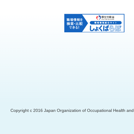
Copyright c 2016 Japan Organization of Occupational Health and S