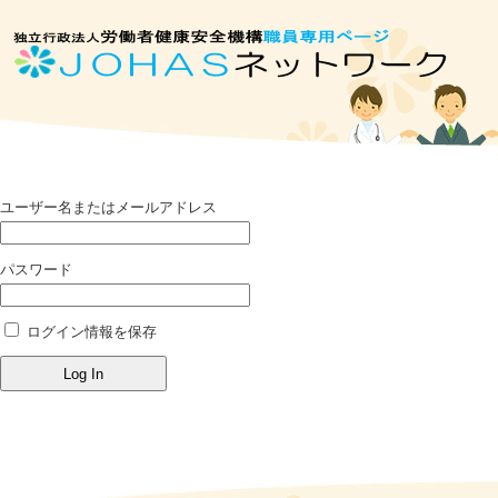
ユーザー名またはメールアドレス
パスワード
ログイン情報を保存