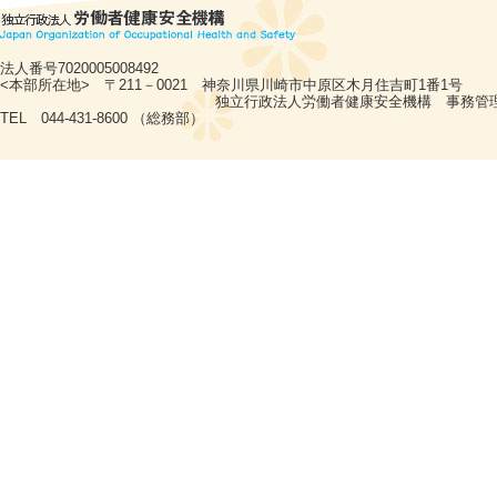
法人番号7020005008492
<本部所在地> 〒211－0021 神奈川県川崎市中原区木月住吉町1番1号
独立行政法人労働者健康安全機構 事務管理
TEL 044-431-8600 （総務部）