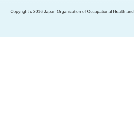
Copyright c 2016 Japan Organization of Occupational Health and S