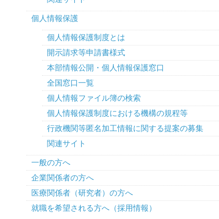
個人情報保護
個人情報保護制度とは
開示請求等申請書様式
本部情報公開・個人情報保護窓口
全国窓口一覧
個人情報ファイル簿の検索
個人情報保護制度における機構の規程等
行政機関等匿名加工情報に関する提案の募集
関連サイト
一般の方へ
企業関係者の方へ
医療関係者（研究者）の方へ
就職を希望される方へ（採用情報）