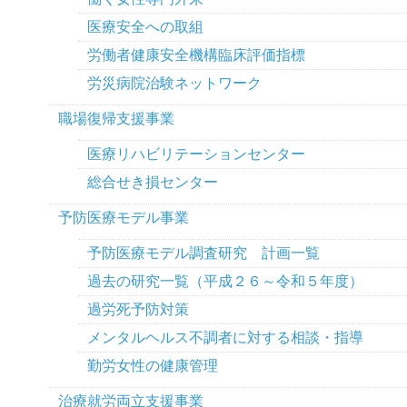
医療安全への取組
労働者健康安全機構臨床評価指標
労災病院治験ネットワーク
職場復帰支援事業
医療リハビリテーションセンター
総合せき損センター
予防医療モデル事業
予防医療モデル調査研究 計画一覧
過去の研究一覧（平成２６～令和５年度）
過労死予防対策
メンタルヘルス不調者に対する相談・指導
勤労女性の健康管理
治療就労両立支援事業