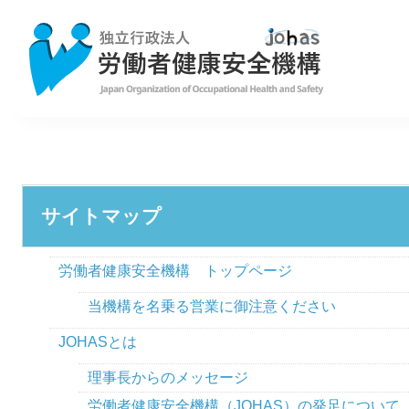
サイトマップ
労働者健康安全機構 トップページ
当機構を名乗る営業に御注意ください
JOHASとは
理事長からのメッセージ
労働者健康安全機構（JOHAS）の発足について