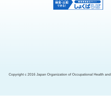
Copyright c 2016 Japan Organization of Occupational Health and S