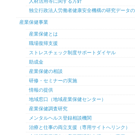
人材活用等に関する方針
独立行政法人労働者健康安全機構の研究データの
産業保健事業
産業保健とは
職場復帰支援
ストレスチェック制度サポートダイヤル
助成金
産業保健の相談
研修・セミナーの実施
情報の提供
地域窓口（地域産業保健センター）
産業保健調査研究
メンタルヘルス登録相談機関
治療と仕事の両立支援（専用サイトへリンク）