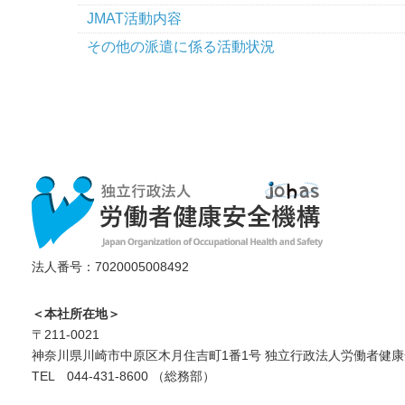
JMAT活動内容
その他の派遣に係る活動状況
法人番号：7020005008492
＜本社所在地＞
〒211-0021
神奈川県川崎市中原区木月住吉町1番1号 独立行政法人労働者健康
TEL 044-431-8600 （総務部）