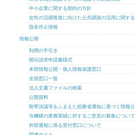
中小企業に関する契約の方針
女性の活躍推進に向けた公共調達の活用に関する
指名停止情報
情報公開
利用の手引き
開示請求申請書様式
本部情報公開・個人情報保護窓口
全国窓口一覧
法人文書ファイルの検索
公開資料
附帯決議等をふまえた総務省通知に基づく情報公
当機構の業務実績に対するご意見の募集について
外部通報に係る受付窓口について
関連サイト