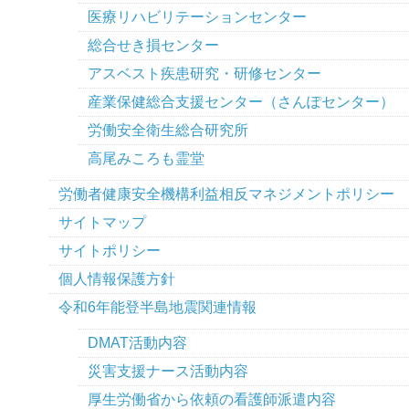
医療リハビリテーションセンター
総合せき損センター
アスベスト疾患研究・研修センター
産業保健総合支援センター（さんぽセンター）
労働安全衛生総合研究所
高尾みころも霊堂
労働者健康安全機構利益相反マネジメントポリシー
サイトマップ
サイトポリシー
個人情報保護方針
令和6年能登半島地震関連情報
DMAT活動内容
災害支援ナース活動内容
厚生労働省から依頼の看護師派遣内容