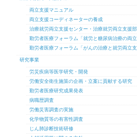
両立支援マニュアル
両立支援コーディネーターの養成
治療就労両立支援センター・治療就労両立支援部
勤労者医療フォーラム「就労と糖尿病治療の両立
勤労者医療フォーラム「がんの治療と就労両立支
研究事業
労災疾病等医学研究・開発
労働安全衛生施策の企画・立案に貢献する研究
勤労者医療研究成果発表
病職歴調査
労働災害調査の実施
化学物質等の有害性調査
じん肺診断技術研修