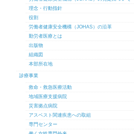
理念・行動指針
役割
労働者健康安全機構（JOHAS）の沿革
勤労者医療とは
出版物
組織図
本部所在地
診療事業
救命・救急医療活動
地域医療支援病院
災害拠点病院
アスベスト関連疾患への取組
専門センター
働く女性専門外来