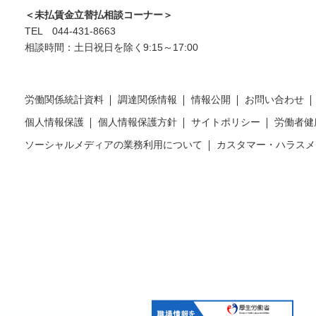
＜未払賃金立替払相談コーナー＞
TEL 044-431-8663
相談時間：土日祝日を除く9:15～17:00
労働関係統計資料
調達関係情報
情報公開
お問い合わせ
個人情報保護
個人情報保護方針
サイトポリシー
労働者健
ソーシャルメディアの業務利用について
カスタマー・ハラスメ