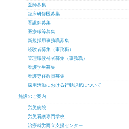
医師募集
臨床研修医募集
看護師募集
医療職等募集
新規採用事務職募集
経験者募集（事務職）
管理職候補者募集（事務職）
看護学生募集
看護専任教員募集
採用活動における行動規範について
施設のご案内
労災病院
労災看護専門学校
治療就労両立支援センター