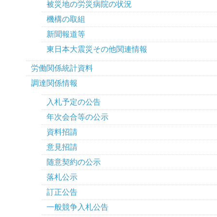
被災地の労災病院の状況
機構の取組
新聞報道等
東日本大震災その他関連情報
労働関係統計資料
調達関係情報
入札予定の公告
年次会合等の公示
資料招請
意見招請
随意契約の公示
落札公示
訂正公告
一般競争入札公告