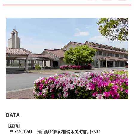
DATA
【
住所
】
〒716-1241 岡山県加賀郡吉備中央町吉川7511