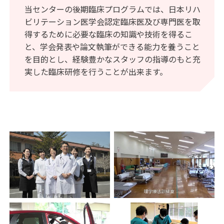
当センターの後期臨床プログラムでは、日本リハ
ビリテーション医学会認定臨床医及び専門医を取
得するために必要な臨床の知識や技術を得るこ
と、学会発表や論文執筆ができる能力を養うこと
を目的とし、経験豊かなスタッフの指導のもと充
実した臨床研修を行うことが出来ます。