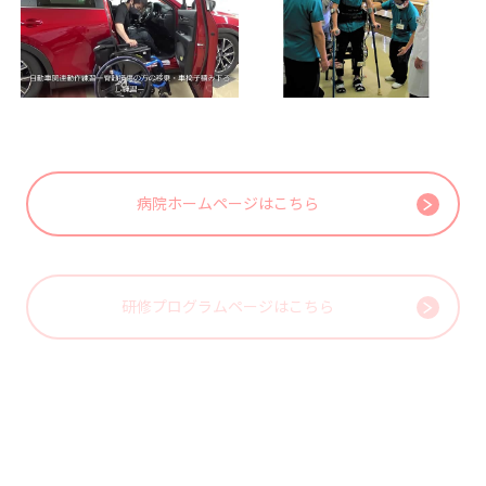
病院ホームページはこちら
研修プログラムページはこちら