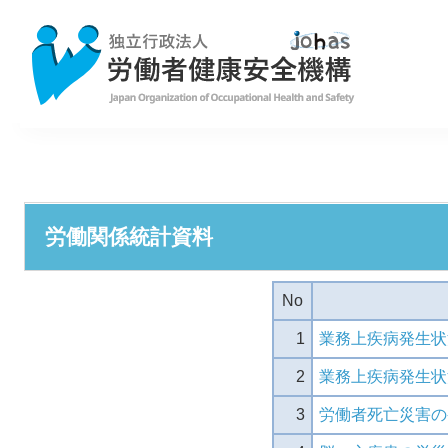
労働関係統計資料
No
1
業務上疾病発生状
2
業務上疾病発生状
3
労働者死亡災害の