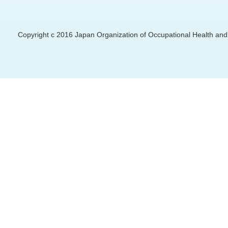
Copyright c 2016 Japan Organization of Occupational Health and S