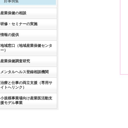
好事例集
産業保健の相談
研修・セミナーの実施
情報の提供
地域窓口（地域産業保健センタ
ー）
産業保健調査研究
メンタルヘルス登録相談機関
治療と仕事の両立支援（専用サ
イトへリンク）
小規模事業場向け産業医活動支
援モデル事業