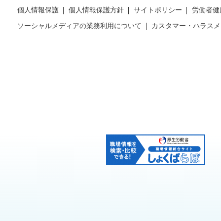
個人情報保護
個人情報保護方針
サイトポリシー
労働者健
ソーシャルメディアの業務利用について
カスタマー・ハラスメ