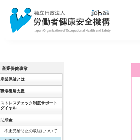
産業保健事業
産業保健とは
職場復帰支援
ストレスチェック制度サポート
ダイヤル
助成金
不正受給防止の取組について