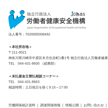
法人番号：7020005008492
＜本社所在地＞
〒211-0021
神奈川県川崎市中原区木月住吉町1番1号 独立行政法人労働者健康
TEL 044-431-8600 （総務部）
＜未払賃金立替払相談コーナー＞
TEL 044-431-8663
相談時間：土日祝日を除く9:15～17:00
労働関係統計資料
調達関係情報
情報公開
お問い合わせ