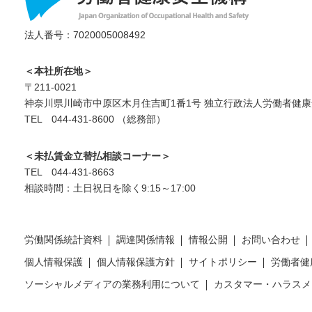
法人番号：7020005008492
＜本社所在地＞
〒211-0021
神奈川県川崎市中原区木月住吉町1番1号 独立行政法人労働者健康
TEL 044-431-8600 （総務部）
＜未払賃金立替払相談コーナー＞
TEL 044-431-8663
相談時間：土日祝日を除く9:15～17:00
労働関係統計資料
調達関係情報
情報公開
お問い合わせ
個人情報保護
個人情報保護方針
サイトポリシー
労働者健
ソーシャルメディアの業務利用について
カスタマー・ハラスメ