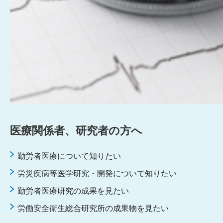
医療関係者、研究者の⽅へ
勤労者医療について知りたい
労災疾病等医学研究・開発について知りたい
勤労者医療研究の成果を見たい
労働安全衛生総合研究所の成果物を見たい