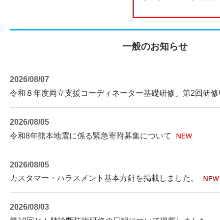
一般のお知らせ
2026/08/07
令和８年度両立支援コーディネーター基礎研修」第2回研修
2026/08/05
令和8年熊本地震に係る緊急寄附募集について
2026/08/05
カスタマー・ハラスメント基本方針を掲載しました。
2026/08/03