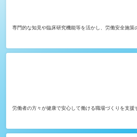
専門的な知見や臨床研究機能等を活かし、労働安全施策
労働者の方々が健康で安心して働ける職場づくりを支援