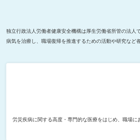
独立行政法人労働者健康安全機構は厚⽣労働省所管の法⼈
病気を治療し、職場復帰を推進するための活動や研究など
労災疾病に関する高度・専門的な医療をはじめ、職場に