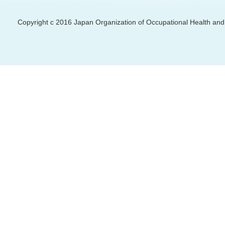
Copyright c 2016 Japan Organization of Occupational Health and S