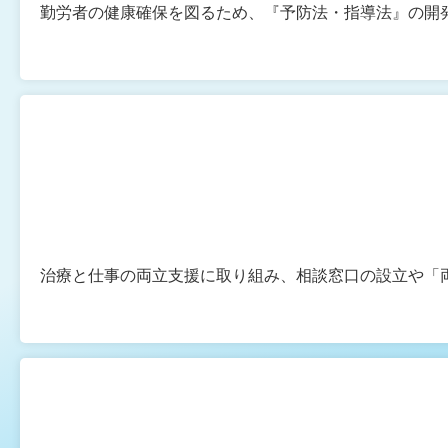
勤労者の健康確保を図るため、『予防法・指導法』の開
治療と仕事の両立支援に取り組み、相談窓口の設立や「