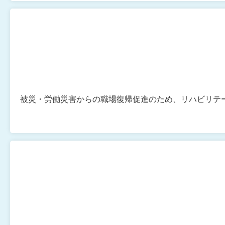
被災・労働災害からの職場復帰促進のため、リハビリテ