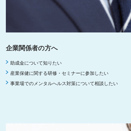
企業関係者の⽅へ
助成金について知りたい
産業保健に関する研修・セミナーに参加したい
事業場でのメンタルへルス対策について相談したい