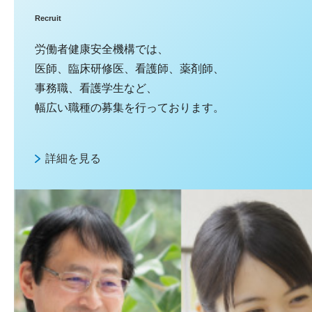
Recruit
労働者健康安全機構では、
医師、臨床研修医、看護師、薬剤師、
事務職、看護学⽣など、
幅広い職種の募集を⾏っております。
詳細を見る