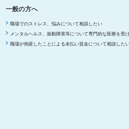
⼀般の⽅へ
職場でのストレス、悩みについて相談したい
メンタルヘルス、振動障害等について専門的な医療を受
職場が倒産したことによる未払い賃金について相談した