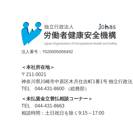
法人番号：7020005008492
＜本社所在地＞
〒211-0021
神奈川県川崎市中原区木月住吉町1番1号 独立行政
TEL 044-431-8600 （総務部）
＜未払賃金立替払相談コーナー＞
TEL 044-431-8663
相談時間：土日祝日を除く9:15～17:00