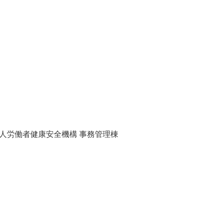
法人労働者健康安全機構 事務管理棟