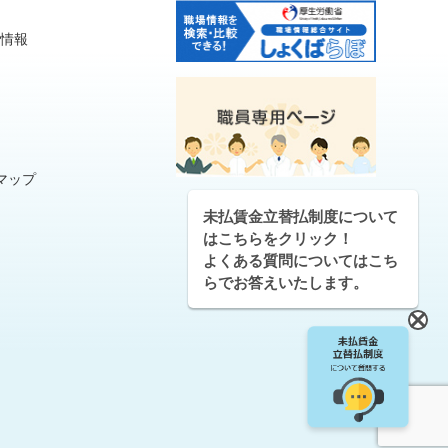
連情報
マップ
未払賃金立替払制度について
はこちらをクリック！
よくある質問についてはこち
らでお答えいたします。