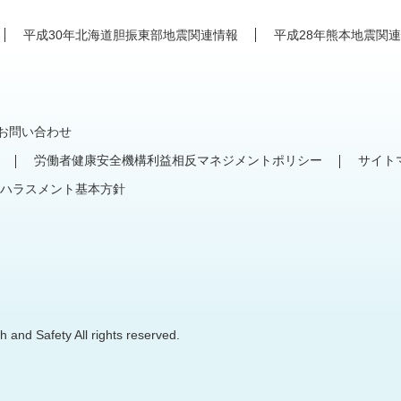
平成30年北海道胆振東部地震関連情報
平成28年熊本地震関
お問い合わせ
労働者健康安全機構利益相反マネジメントポリシー
サイト
ハラスメント基本方針
 and Safety All rights reserved.