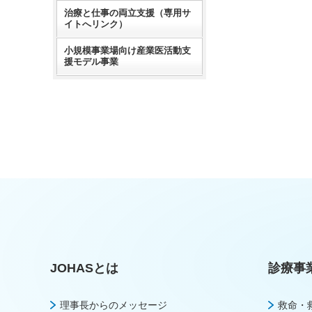
治療と仕事の両立支援（専用サ
イトへリンク）
小規模事業場向け産業医活動支
援モデル事業
JOHASとは
診療事
理事長からのメッセージ
救命・