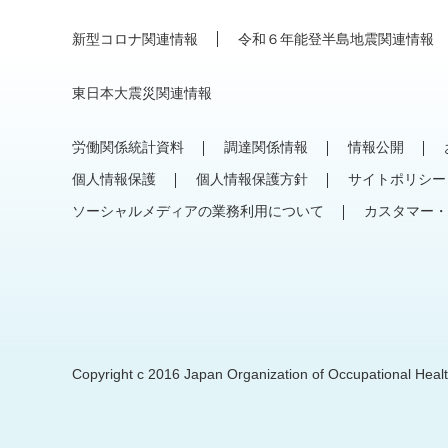
新型コロナ関連情報
令和６年能登半島地震関連情報
東日本大震災関連情報
労働関係統計資料
調達関係情報
情報公開
個人情報保護
個人情報保護方針
サイトポリシー
ソーシャルメディアの業務利用について
カスタマー・
Copyright c 2016 Japan Organization of Occupational Health