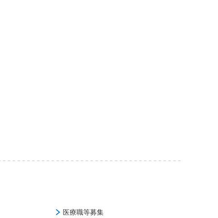
医療職等募集