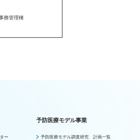
事務管理棟
予防医療モデル事業
ター
予防医療モデル調査研究 計画一覧