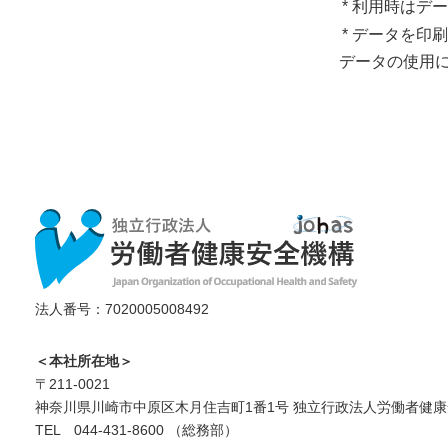
*
利用時はデー
*
データを印刷
データの使用
法人番号：7020005008492
＜本社所在地＞
〒211-0021
神奈川県川崎市中原区木月住吉町1番1号 独立行政法人労働者健康
TEL 044-431-8600 （総務部）