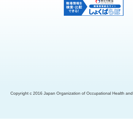
Copyright c 2016 Japan Organization of Occupational Health and S