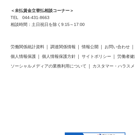
＜未払賃金立替払相談コーナー＞
TEL 044-431-8663
相談時間：土日祝日を除く9:15～17:00
労働関係統計資料
調達関係情報
情報公開
お問い合わせ
個人情報保護
個人情報保護方針
サイトポリシー
労働者健
ソーシャルメディアの業務利用について
カスタマー・ハラスメ