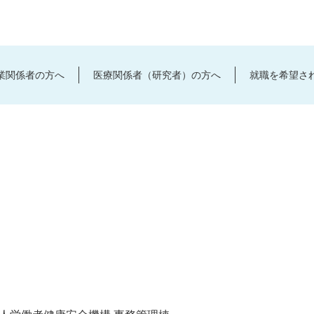
業関係者の方へ
医療関係者（研究者）の方へ
就職を希望さ