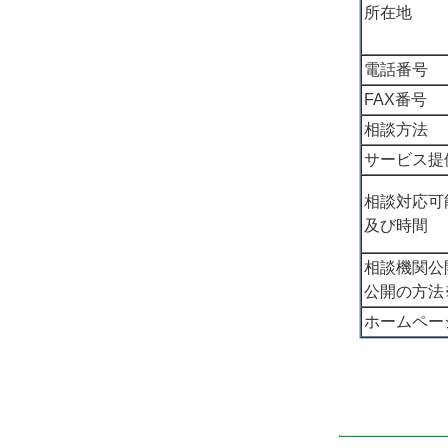
所在地
電話番号
FAX番号
相談方法
サービス提
相談対応可
及び時間
相談機関公
公開の方法
ホームペー