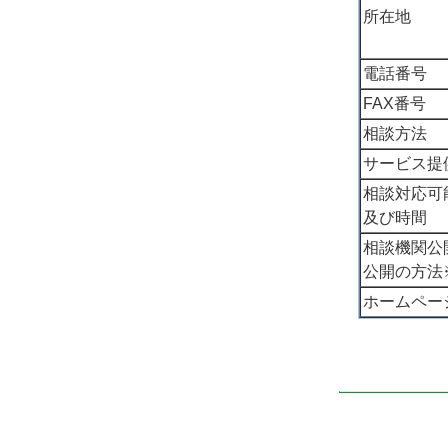
所在地
電話番号
FAX番号
相談方法
サービス提
相談対応可
及び時間
相談機関公
公開の方法
ホームペー