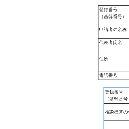
登録番号
（基幹番号）
申請者の名称
代表者氏名
住所
電話番号
登録番号
（基幹番号
相談機関の