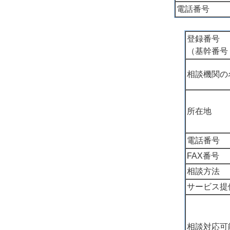
電話番号
登録番号
（基幹番号
相談機関の
所在地
電話番号
FAX番号
相談方法
サービス提
相談対応可