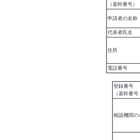
（基幹番号）
申請者の名称
代表者氏名
住所
電話番号
登録番号
（基幹番号
相談機関の