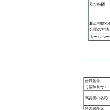
及び時間
相談機関公
公開の方法
ホームペー
登録番号
（基幹番号）
申請者の名称
代表者氏名