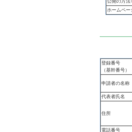
公開の方法
ホームペー
登録番号
（基幹番号）
申請者の名称
代表者氏名
住所
電話番号