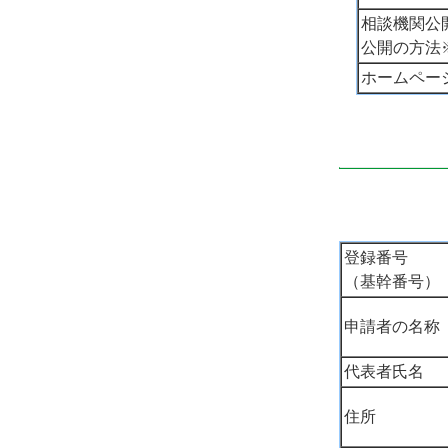
相談機関公
公開の方法
ホームペー
登録番号
（基幹番号）
申請者の名称
代表者氏名
住所