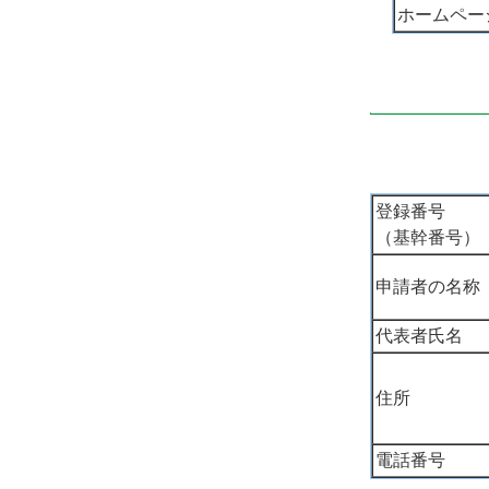
ホームペー
登録番号
（基幹番号）
申請者の名称
代表者氏名
住所
電話番号