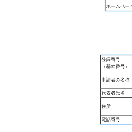
ホームペー
登録番号
（基幹番号）
申請者の名称
代表者氏名
住所
電話番号