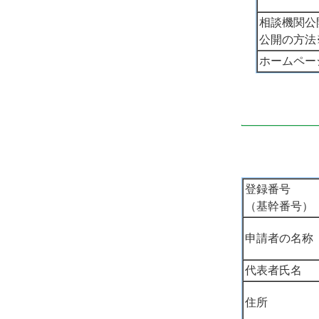
相談機関公
公開の方法
ホームペー
登録番号
（基幹番号）
申請者の名称
代表者氏名
住所