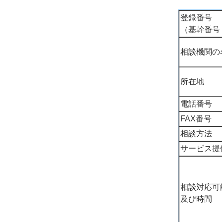
登録番号
（基幹番号
相談機関の
所在地
電話番号
FAX番号
相談方法
サービス提
相談対応可
及び時間