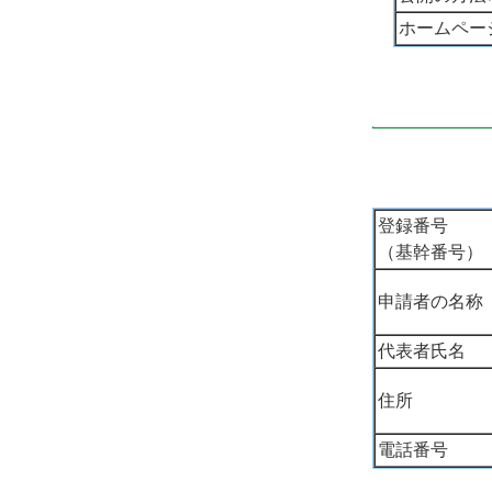
ホームペー
登録番号
（基幹番号）
申請者の名称
代表者氏名
住所
電話番号