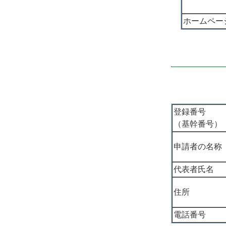
ホームペー
登録番号
（基幹番号）
申請者の名称
代表者氏名
住所
電話番号