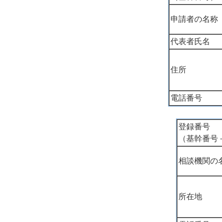
申請者の名称
代表者氏名
住所
電話番号
登録番号
（基幹番号
相談機関の
所在地