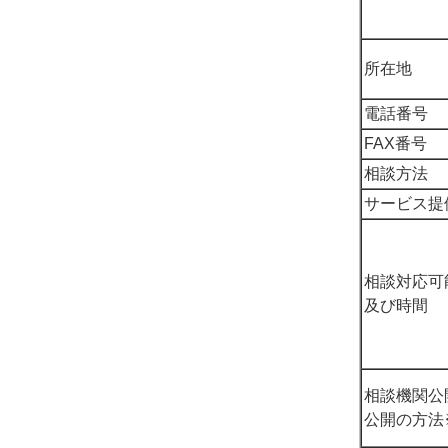
所在地
電話番号
FAX番号
相談方法
サービス提
相談対応可
及び時間
相談機関公
公開の方法