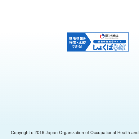
Copyright c 2016 Japan Organization of Occupational Health and S