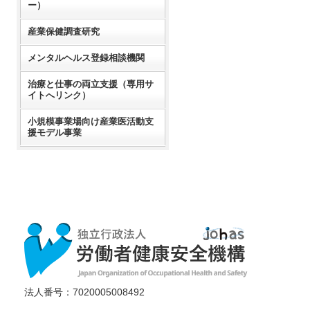
ー）
産業保健調査研究
メンタルヘルス登録相談機関
治療と仕事の両立支援（専用サ
イトへリンク）
小規模事業場向け産業医活動支
援モデル事業
法人番号：7020005008492