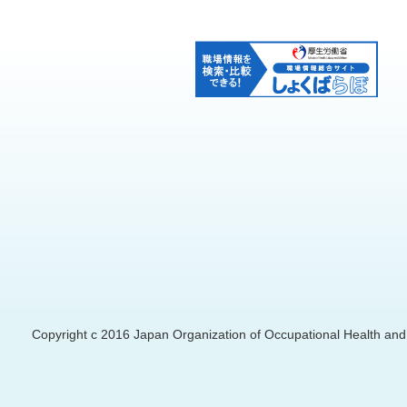
Copyright c 2016 Japan Organization of Occupational Health and S