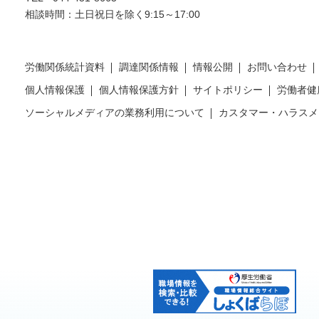
相談時間：土日祝日を除く9:15～17:00
労働関係統計資料
調達関係情報
情報公開
お問い合わせ
個人情報保護
個人情報保護方針
サイトポリシー
労働者健
ソーシャルメディアの業務利用について
カスタマー・ハラスメ