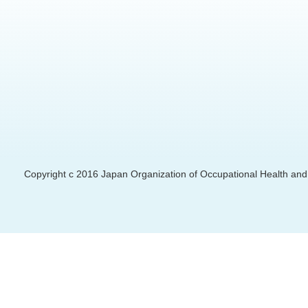
Copyright c 2016 Japan Organization of Occupational Health and S