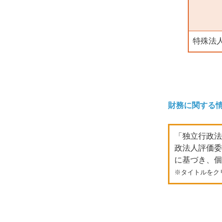
特殊法
財務に関する
「独立行政法
政法人評価委
に基づき、個
※タイトルをク