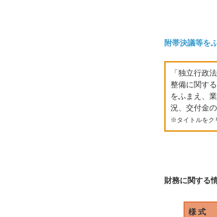
附帯決議等を
「独立行政法
整備に関する
をふまえ、業
況、交付金の
※タイトルをク
財務に関する
様 式