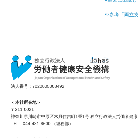
※参考「
両立
法人番号：7020005008492
＜本社所在地＞
〒211-0021
神奈川県川崎市中原区木月住吉町1番1号 独立行政法人労働者健康
TEL 044-431-8600 （総務部）