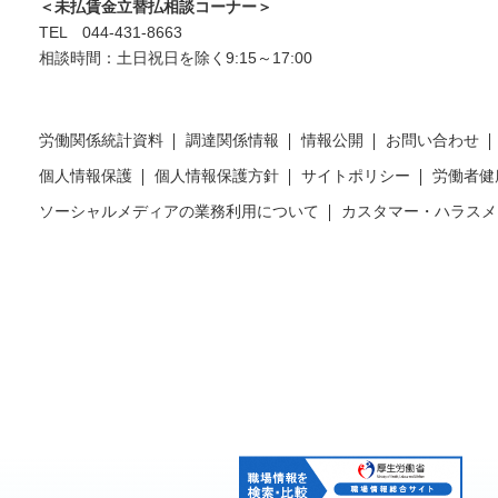
＜未払賃金立替払相談コーナー＞
TEL 044-431-8663
相談時間：土日祝日を除く9:15～17:00
労働関係統計資料
調達関係情報
情報公開
お問い合わせ
個人情報保護
個人情報保護方針
サイトポリシー
労働者健
ソーシャルメディアの業務利用について
カスタマー・ハラスメ