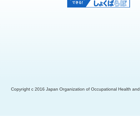
Copyright c 2016 Japan Organization of Occupational Health and S