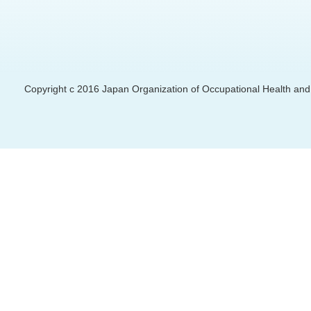
Copyright c 2016 Japan Organization of Occupational Health and S