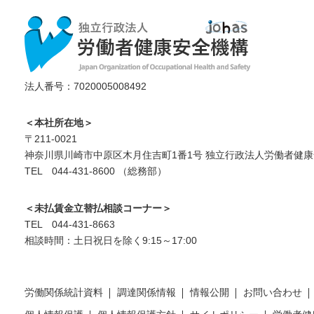
法人番号：7020005008492
＜本社所在地＞
〒211-0021
神奈川県川崎市中原区木月住吉町1番1号 独立行政法人労働者健康
TEL 044-431-8600 （総務部）
＜未払賃金立替払相談コーナー＞
TEL 044-431-8663
相談時間：土日祝日を除く9:15～17:00
労働関係統計資料
調達関係情報
情報公開
お問い合わせ