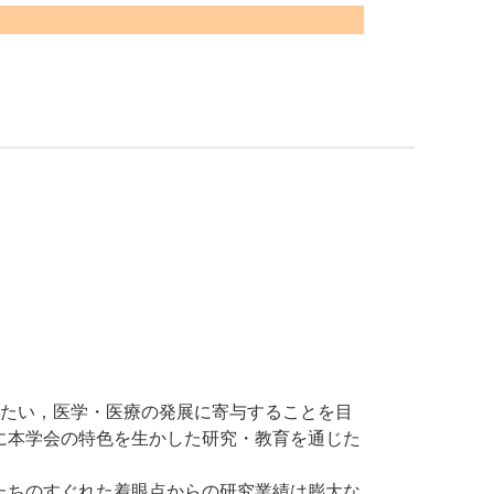
たい，医学・医療の発展に寄与することを目
に本学会の特色を生かした研究・教育を通じた
ちのすぐれた着眼点からの研究業績は膨大な