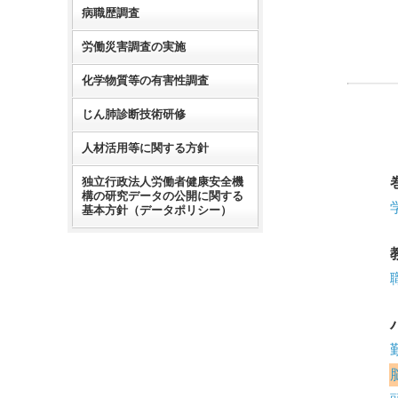
病職歴調査
労働災害調査の実施
化学物質等の有害性調査
じん肺診断技術研修
人材活用等に関する方針
独立行政法人労働者健康安全機
構の研究データの公開に関する
基本方針（データポリシー）