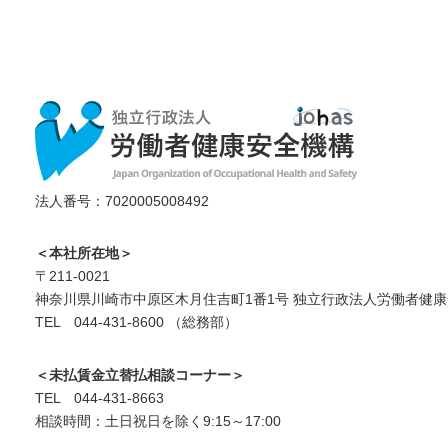
法人番号：7020005008492
＜本社所在地＞
〒211-0021
神奈川県川崎市中原区木月住吉町1番1号 独立行政法人労働者健康
TEL 044-431-8600 （総務部）
＜未払賃金立替払相談コーナー＞
TEL 044-431-8663
相談時間：土日祝日を除く9:15～17:00