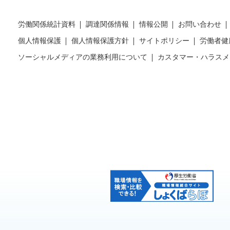
労働関係統計資料
調達関係情報
情報公開
お問い合わせ
個人情報保護
個人情報保護方針
サイトポリシー
労働者健
ソーシャルメディアの業務利用について
カスタマー・ハラスメ