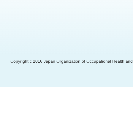
Copyright c 2016 Japan Organization of Occupational Health and S