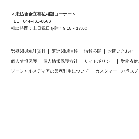
＜未払賃金立替払相談コーナー＞
TEL 044-431-8663
相談時間：土日祝日を除く9:15～17:00
労働関係統計資料
調達関係情報
情報公開
お問い合わせ
個人情報保護
個人情報保護方針
サイトポリシー
労働者健
ソーシャルメディアの業務利用について
カスタマー・ハラスメ