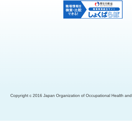
Copyright c 2016 Japan Organization of Occupational Health and S