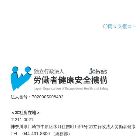
〇
両立支援コ
法人番号：7020005008492
＜本社所在地＞
〒211-0021
神奈川県川崎市中原区木月住吉町1番1号 独立行政法人労働者健康
TEL 044-431-8600 （総務部）