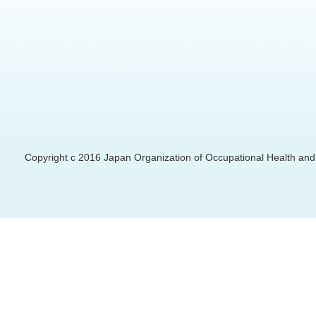
Copyright c 2016 Japan Organization of Occupational Health and S