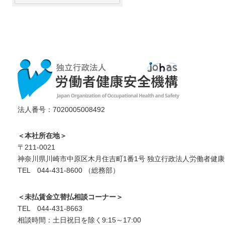
法人番号：7020005008492
＜本社所在地＞
〒211-0021
神奈川県川崎市中原区木月住吉町1番1号 独立行政法人労働者健康
TEL 044-431-8600 （総務部）
＜未払賃金立替払相談コーナー＞
TEL 044-431-8663
相談時間：土日祝日を除く9:15～17:00