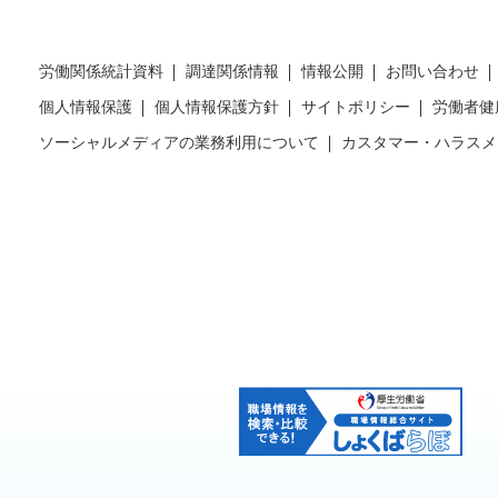
労働関係統計資料
調達関係情報
情報公開
お問い合わせ
個人情報保護
個人情報保護方針
サイトポリシー
労働者健
ソーシャルメディアの業務利用について
カスタマー・ハラスメ