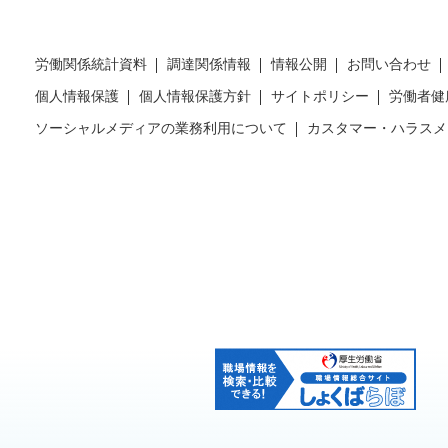
労働関係統計資料
調達関係情報
情報公開
お問い合わせ
個人情報保護
個人情報保護方針
サイトポリシー
労働者健
ソーシャルメディアの業務利用について
カスタマー・ハラスメ