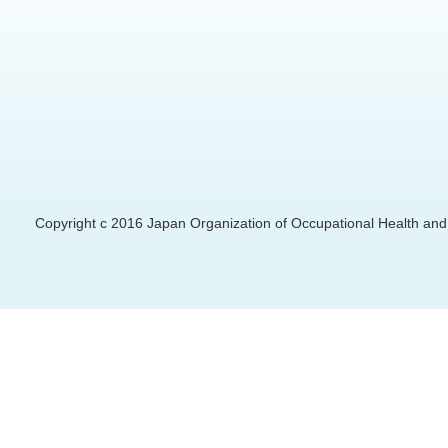
Copyright c 2016 Japan Organization of Occupational Health and S