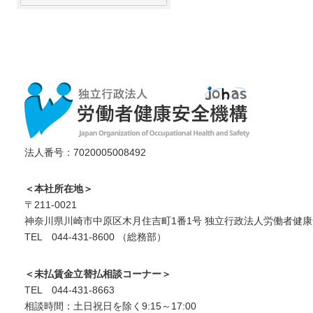
法人番号：7020005008492
＜本社所在地＞
〒211-0021
神奈川県川崎市中原区木月住吉町1番1号 独立行政法人労働者健康
TEL 044-431-8600 （総務部）
＜未払賃金立替払相談コーナー＞
TEL 044-431-8663
相談時間：土日祝日を除く9:15～17:00