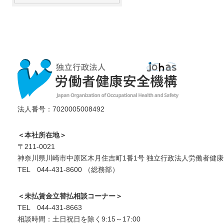
法人番号：7020005008492
＜本社所在地＞
〒211-0021
神奈川県川崎市中原区木月住吉町1番1号 独立行政法人労働者健康
TEL 044-431-8600 （総務部）
＜未払賃金立替払相談コーナー＞
TEL 044-431-8663
相談時間：土日祝日を除く9:15～17:00