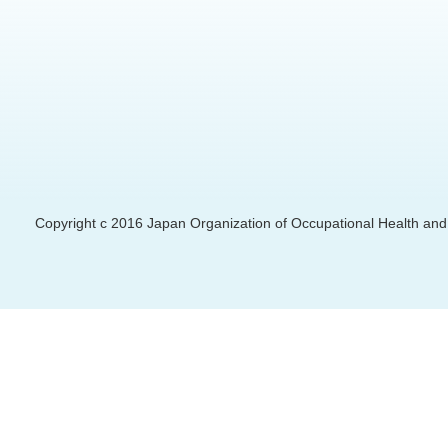
Copyright c 2016 Japan Organization of Occupational Health and S