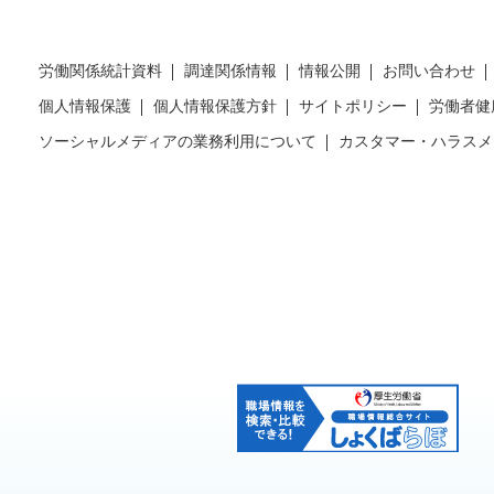
労働関係統計資料
調達関係情報
情報公開
お問い合わせ
個人情報保護
個人情報保護方針
サイトポリシー
労働者健
ソーシャルメディアの業務利用について
カスタマー・ハラスメ