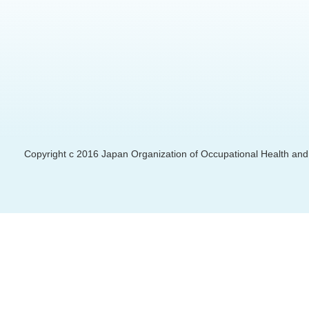
Copyright c 2016 Japan Organization of Occupational Health and S