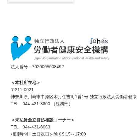
法人番号：7020005008492
＜本社所在地＞
〒211-0021
神奈川県川崎市中原区木月住吉町1番1号 独立行政法人労働者健康
TEL 044-431-8600 （総務部）
＜未払賃金立替払相談コーナー＞
TEL 044-431-8663
相談時間：土日祝日を除く9:15～17:00