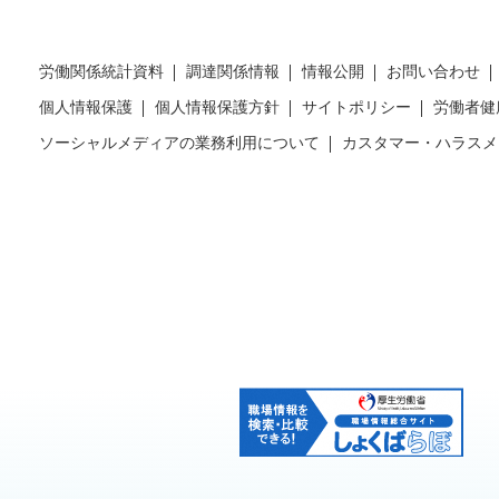
労働関係統計資料
調達関係情報
情報公開
お問い合わせ
個人情報保護
個人情報保護方針
サイトポリシー
労働者健
ソーシャルメディアの業務利用について
カスタマー・ハラスメ