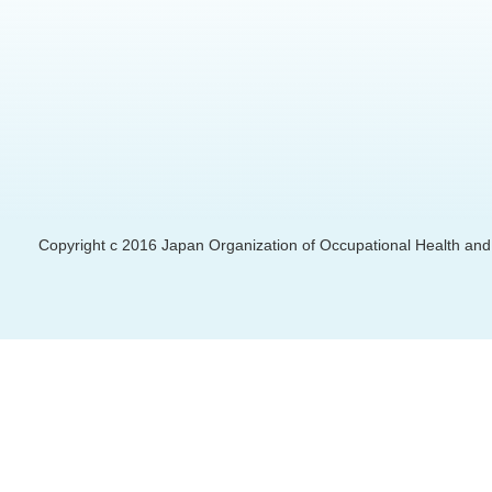
Copyright c 2016 Japan Organization of Occupational Health and S