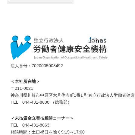
法人番号：7020005008492
＜本社所在地＞
〒211-0021
神奈川県川崎市中原区木月住吉町1番1号 独立行政法人労働者健康
TEL 044-431-8600 （総務部）
＜未払賃金立替払相談コーナー＞
TEL 044-431-8663
相談時間：土日祝日を除く9:15～17:00