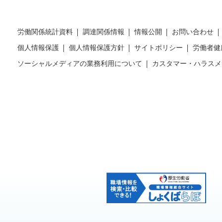
労働関係統計資料
調達関係情報
情報公開
お問い合わせ
個人情報保護
個人情報保護方針
サイトポリシー
労働者健
ソーシャルメディアの業務利用について
カスタマー・ハラスメ