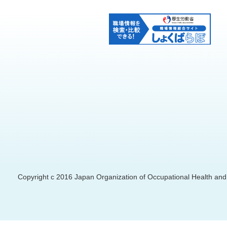
Copyright c 2016 Japan Organization of Occupational Health and S