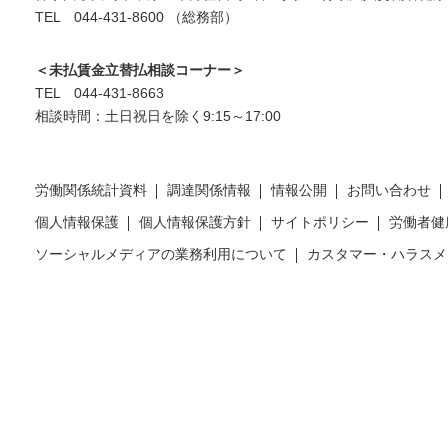
TEL 044-431-8600 （総務部）
＜未払賃金立替払相談コーナー＞
TEL 044-431-8663
相談時間：土日祝日を除く9:15～17:00
労働関係統計資料
調達関係情報
情報公開
お問い合わせ
個人情報保護
個人情報保護方針
サイトポリシー
労働者健
ソーシャルメディアの業務利用について
カスタマー・ハラスメ