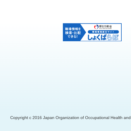
Copyright c 2016 Japan Organization of Occupational Health and S